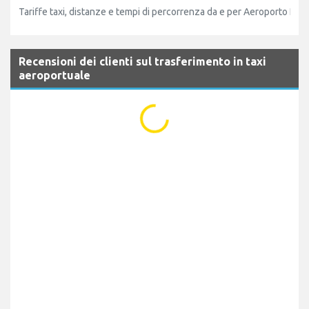
Tariffe taxi, distanze e tempi di percorrenza da e per Aeroporto Klag
Recensioni dei clienti sul trasferimento in taxi
aeroportuale
...