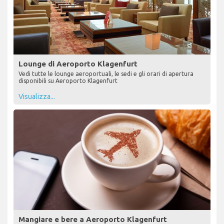
Lounge di Aeroporto Klagenfurt
Vedi tutte le lounge aeroportuali, le sedi e gli orari di apertura
disponibili su Aeroporto Klagenfurt
Visualizza...
Mangiare e bere a Aeroporto Klagenfurt