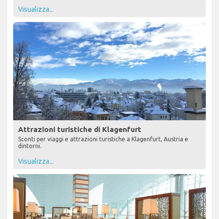
Visualizza...
Attrazioni turistiche di Klagenfurt
Sconti per viaggi e attrazioni turistiche a Klagenfurt, Austria e
dintorni.
Visualizza...