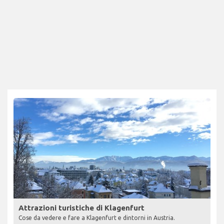
Attrazioni turistiche di Klagenfurt
Cose da vedere e fare a Klagenfurt e dintorni in Austria.