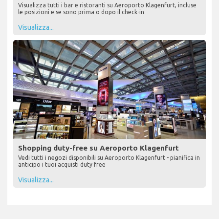
Visualizza tutti i bar e ristoranti su Aeroporto Klagenfurt, incluse
le posizioni e se sono prima o dopo il check-in
Visualizza...
Shopping duty-free su Aeroporto Klagenfurt
Vedi tutti i negozi disponibili su Aeroporto Klagenfurt - pianifica in
anticipo i tuoi acquisti duty free
Visualizza...