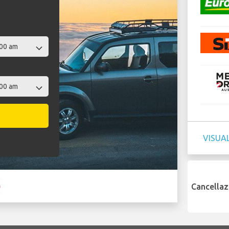
VISUAL
Cancellaz