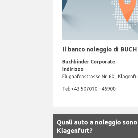
Il banco noleggio di BUCH
Buchbinder Corporate
Indirizzo
Flughafenstrasse Nr. 60 , Klagenfu
Tel: +43 507010 - 46900
Quali auto a noleggio sono
Klagenfurt?