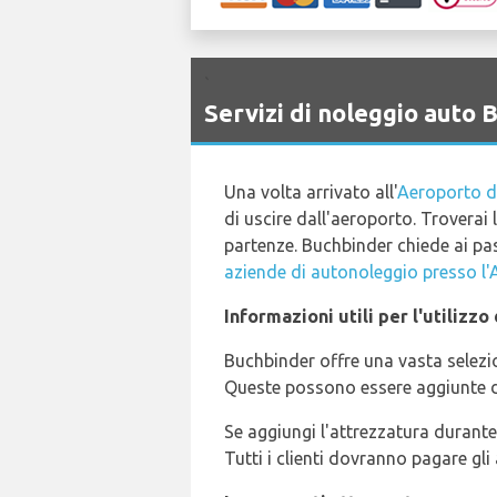
`
Servizi di noleggio aut
Una volta arrivato all'
Aeroporto d
di uscire dall'aeroporto. Troverai
partenze. Buchbinder chiede ai pass
aziende di autonoleggio presso l'
Informazioni utili per l'utiliz
Buchbinder offre una vasta selezion
Queste possono essere aggiunte d
Se aggiungi l'attrezzatura durante 
Tutti i clienti dovranno pagare gli