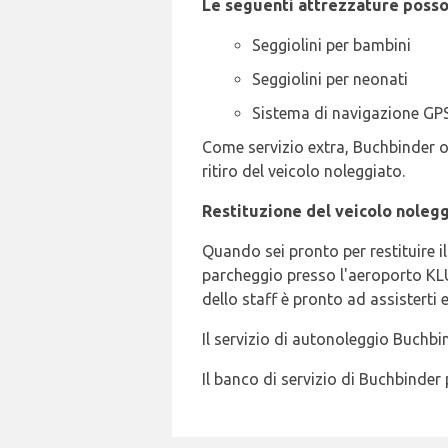
Le seguenti attrezzature posso
Seggiolini per bambini
Seggiolini per neonati
Sistema di navigazione GP
Come servizio extra, Buchbinder of
ritiro del veicolo noleggiato.
Restituzione del veicolo noleg
Quando sei pronto per restituire i
parcheggio presso l'aeroporto KLU
dello staff è pronto ad assisterti e
Il servizio di autonoleggio Buchbin
Il banco di servizio di Buchbinde