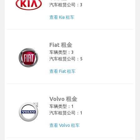
汽车租赁公司：3
查看 Kia 租车
Fiat 租金
车辆类型：3
汽车租赁公司：5
查看 Fiat 租车
Volvo 租金
车辆类型：1
汽车租赁公司：1
查看 Volvo 租车