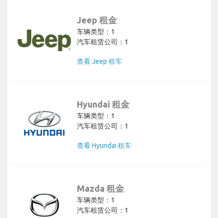
Jeep 租金
车辆类型：1
汽车租赁公司：1
查看 Jeep 租车
Hyundai 租金
车辆类型：1
汽车租赁公司：1
查看 Hyundai 租车
Mazda 租金
车辆类型：1
汽车租赁公司：1