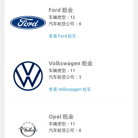
Ford 租金
车辆类型：12
汽车租赁公司：6
查看 Ford 租车
Volkswagen 租金
车辆类型：11
汽车租赁公司：5
查看 Volkswagen 租车
Opel 租金
车辆类型：11
汽车租赁公司：6