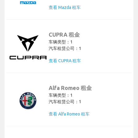
查看 Mazda 租车
CUPRA 租金
车辆类型：1
汽车租赁公司：1
查看 CUPRA 租车
Alfa Romeo 租金
车辆类型：1
汽车租赁公司：1
查看 Alfa Romeo 租车