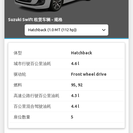
Suzuki Swift 租赁车辆 - 规格
体型
Hatchback
城市行驶百公里油耗
4.6 l
驱动轮
Front wheel drive
燃料
95, 92
高速公路行驶百公里油耗
4.3 l
百公里混合驾驶油耗
4.4 l
座位数量
5