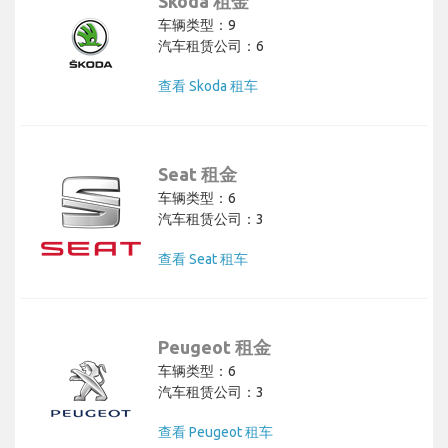
Skoda 租金
车辆类型：9
汽车租赁公司：6
查看 Skoda 租车
Seat 租金
车辆类型：6
汽车租赁公司：3
查看 Seat 租车
Peugeot 租金
车辆类型：6
汽车租赁公司：3
查看 Peugeot 租车