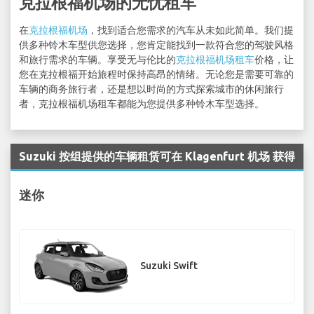
克拉根福机场的无忧租车
在
克拉根福机场
，找到适合您需求的汽车从未如此简单。我们提
供多种铃木车型供您选择，您肯定能找到一款符合您的驾驶风格
和旅行需求的车辆。享受无与伦比的
克拉根福机场租车
价格，让
您在克拉根福开始旅程时保持高昂的情绪。无论您是需要可靠的
车辆的商务旅行者，还是想以时尚的方式探索城市的休闲旅行
者，克拉根福机场租车都能为您提供多种铃木车型选择。
Suzuki 按组提供的车辆租赁可在 Klagenfurt 机场 获得
迷你
Suzuki Swift