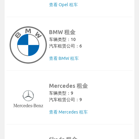
查看 Opel 租车
BMW 租金
车辆类型：10
汽车租赁公司：6
查看 BMW 租车
Mercedes 租金
车辆类型：9
汽车租赁公司：9
查看 Mercedes 租车