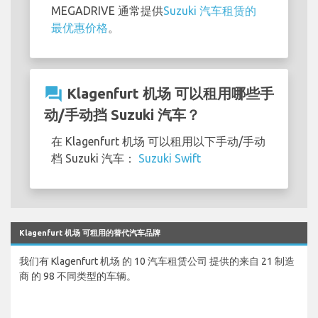
MEGADRIVE 通常提供
Suzuki 汽车租赁的
最优惠价格
。
question_answer
Klagenfurt 机场 可以租用哪些手
动/手动挡 Suzuki 汽车？
在 Klagenfurt 机场 可以租用以下手动/手动
档 Suzuki 汽车：
Suzuki Swift
Klagenfurt 机场 可租用的替代汽车品牌
我们有 Klagenfurt 机场 的 10 汽车租赁公司 提供的来自 21 制造
商 的 98 不同类型的车辆。