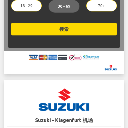
18 - 29
70+
30 - 69
搜索
Suzuki - Klagenfurt 机场