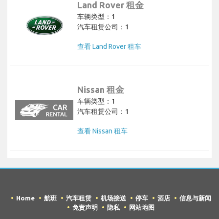
Land Rover 租金
车辆类型：1
汽车租赁公司：1
查看 Land Rover 租车
Nissan 租金
车辆类型：1
汽车租赁公司：1
查看 Nissan 租车
Home
航班
汽车租赁
机场接送
停车
酒店
信息与新闻
免责声明
隐私
网站地图