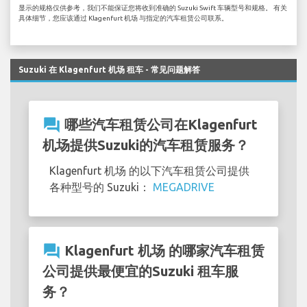
显示的规格仅供参考，我们不能保证您将收到准确的 Suzuki Swift 车辆型号和规格。 有关
具体细节，您应该通过 Klagenfurt 机场 与指定的汽车租赁公司联系。
Suzuki 在 Klagenfurt 机场 租车 - 常见问题解答
question_answer
哪些汽车租赁公司在Klagenfurt
机场提供Suzuki的汽车租赁服务？
Klagenfurt 机场 的以下汽车租赁公司提供
各种型号的 Suzuki：
MEGADRIVE
question_answer
Klagenfurt 机场 的哪家汽车租赁
公司提供最便宜的Suzuki 租车服
务？