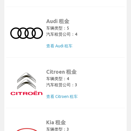
Audi 租金
车辆类型：5
汽车租赁公司：4
查看 Audi 租车
Citroen 租金
车辆类型：4
汽车租赁公司：3
查看 Citroen 租车
Kia 租金
车辆类型：3