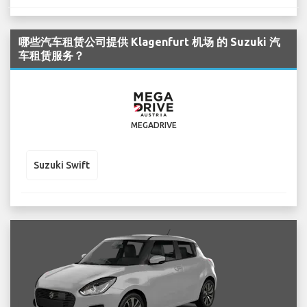
哪些汽车租赁公司提供 Klagenfurt 机场 的 Suzuki 汽
车租赁服务？
MEGADRIVE
Suzuki Swift