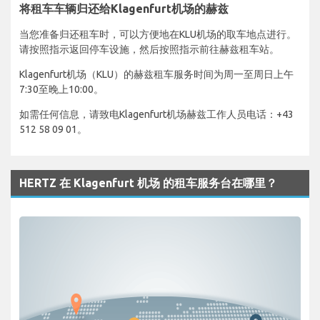
将租车车辆归还给Klagenfurt机场的赫兹
当您准备归还租车时，可以方便地在KLU机场的取车地点进行。
请按照指示返回停车设施，然后按照指示前往赫兹租车站。
Klagenfurt机场（KLU）的赫兹租车服务时间为周一至周日上午
7:30至晚上10:00。
如需任何信息，请致电Klagenfurt机场赫兹工作人员电话：+43
512 58 09 01。
HERTZ 在 Klagenfurt 机场 的租车服务台在哪里？