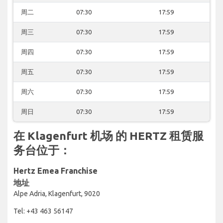
周二
07:30
17:59
周三
07:30
17:59
周四
07:30
17:59
周五
07:30
17:59
周六
07:30
17:59
周日
07:30
17:59
在 Klagenfurt 机场 的 HERTZ 租赁服
务台位于：
Hertz Emea Franchise
地址
Alpe Adria, Klagenfurt, 9020
Tel: +43 463 56147