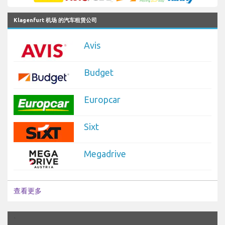
Klagenfurt 机场 的汽车租赁公司
Avis
Budget
Europcar
Sixt
Megadrive
查看更多
`