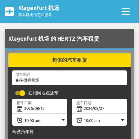
Klagenfurt 机场
基本机场信息和服务
Klagenfurt 机场 的 HERTZ 汽车租赁
超值的汽车租赁
取车地点
在相同地点还车
提车日期
还车日期
驾驶员年龄：