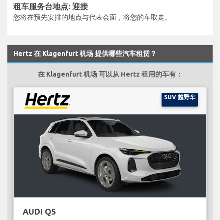
租车服务台地点: 迎接
您将在预先安排的地点与代表会面，将您的车取走。
Hertz 在 Klagenfurt 机场 提供哪些汽车租赁？
在 Klagenfurt 机场 可以从 Hertz 租用的车有：
SUV 越野车
AUDI Q5