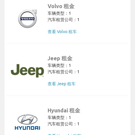
Volvo 租金
车辆类型：1
汽车租赁公司：1
查看 Volvo 租车
Jeep 租金
车辆类型：1
汽车租赁公司：1
查看 Jeep 租车
Hyundai 租金
车辆类型：1
汽车租赁公司：1