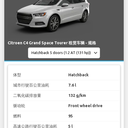
Citroen C4 Grand Space Tourer 租赁车辆 - 规格
体型
Hatchback
城市行驶百公里油耗
7.6 l
二氧化碳排放量
132 g/km
驱动轮
Front wheel drive
燃料
95
高速公路行驶百公里油耗
5 l