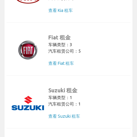
查看 Kia 租车
Fiat 租金
车辆类型：3
汽车租赁公司：5
查看 Fiat 租车
Suzuki 租金
车辆类型：1
汽车租赁公司：1
查看 Suzuki 租车