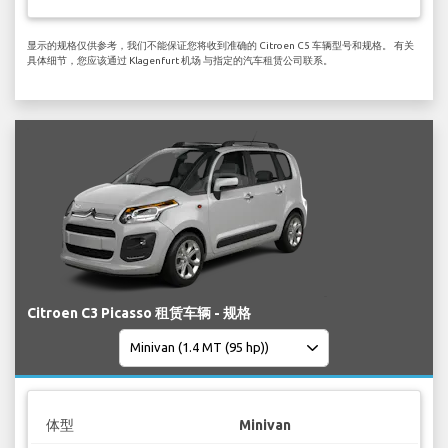
显示的规格仅供参考，我们不能保证您将收到准确的 Citroen C5 车辆型号和规格。 有关
具体细节，您应该通过 Klagenfurt 机场 与指定的汽车租赁公司联系。
Citroen C3 Picasso 租赁车辆 - 规格
体型
Minivan