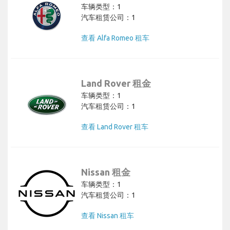
车辆类型：1
汽车租赁公司：1
查看 Alfa Romeo 租车
Land Rover 租金
车辆类型：1
汽车租赁公司：1
查看 Land Rover 租车
Nissan 租金
车辆类型：1
汽车租赁公司：1
查看 Nissan 租车