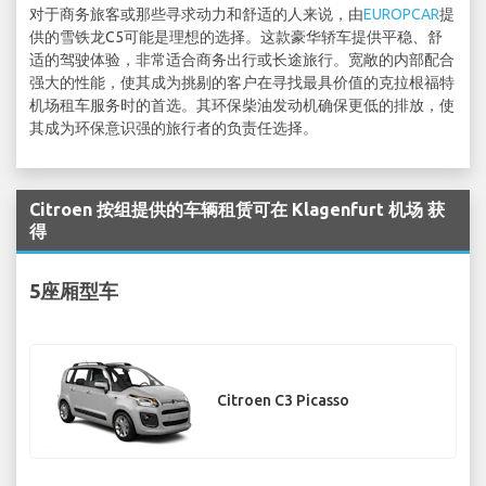
对于商务旅客或那些寻求动力和舒适的人来说，由
EUROPCAR
提
供的雪铁龙C5可能是理想的选择。这款豪华轿车提供平稳、舒
适的驾驶体验，非常适合商务出行或长途旅行。宽敞的内部配合
强大的性能，使其成为挑剔的客户在寻找最具价值的克拉根福特
机场租车服务时的首选。其环保柴油发动机确保更低的排放，使
其成为环保意识强的旅行者的负责任选择。
Citroen 按组提供的车辆租赁可在 Klagenfurt 机场 获
得
5座厢型车
Citroen C3 Picasso