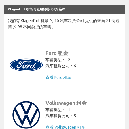
Klagenfurt 机场 可租用的替代汽车品牌
我们有 Klagenfurt 机场 的 10 汽车租赁公司 提供的来自 21 制造
商 的 98 不同类型的车辆。
Ford 租金
车辆类型：12
汽车租赁公司：6
查看 Ford 租车
Volkswagen 租金
车辆类型：11
汽车租赁公司：5
查看 Volkswagen 租车