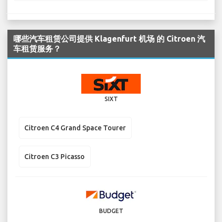
哪些汽车租赁公司提供 Klagenfurt 机场 的 Citroen 汽
车租赁服务？
SIXT
Citroen C4 Grand Space Tourer
Citroen C3 Picasso
BUDGET