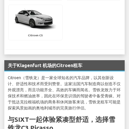
Citroen C5
关于Klagenfurt 机场的Citroen租车
Citroen（雪铁龙）是一家全球知名的汽车品牌，以其创新设
计、舒适性和技术而受到赞誉。这家法国汽车制造商以创造不仅
外观漂亮，而且功能齐全、高效的车辆而闻名。雪铁龙致力于环
保技术和燃油效率，因此在环保意识强的驾驶者中备受青睐。对
于抵达克拉根福机场的商务和休闲旅客来说，雪铁龙租车可能是
探索风景如画的奥地利城市的完美旅行伴侣。
与SIXT一起体验紧凑型舒适，选择雪
铁龙C3 Picasso