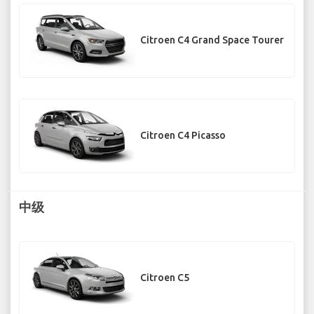
Citroen C4 Grand Space Tourer
Citroen C4 Picasso
中级
Citroen C5