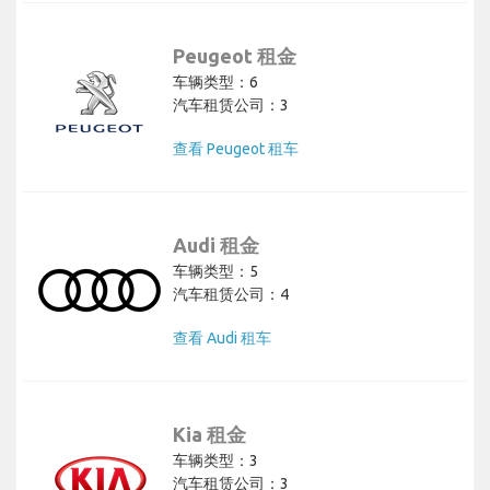
Peugeot 租金
车辆类型：6
汽车租赁公司：3
查看 Peugeot 租车
Audi 租金
车辆类型：5
汽车租赁公司：4
查看 Audi 租车
Kia 租金
车辆类型：3
汽车租赁公司：3