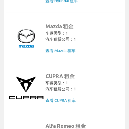
查看 Hyundai 租车
Mazda 租金
车辆类型：1
汽车租赁公司：1
查看 Mazda 租车
CUPRA 租金
车辆类型：1
汽车租赁公司：1
查看 CUPRA 租车
Alfa Romeo 租金