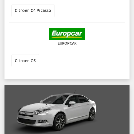
Citroen C4 Picasso
EUROPCAR
Citroen C5