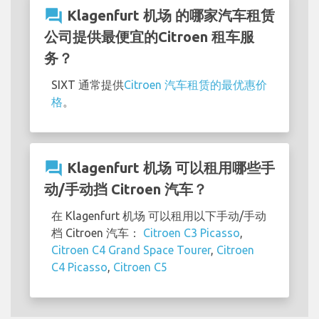
question_answer
Klagenfurt 机场 的哪家汽车租赁
公司提供最便宜的Citroen 租车服
务？
SIXT 通常提供
Citroen 汽车租赁的最优惠价
格
。
question_answer
Klagenfurt 机场 可以租用哪些手
动/手动挡 Citroen 汽车？
在 Klagenfurt 机场 可以租用以下手动/手动
档 Citroen 汽车：
Citroen C3 Picasso
,
Citroen C4 Grand Space Tourer
,
Citroen
C4 Picasso
,
Citroen C5