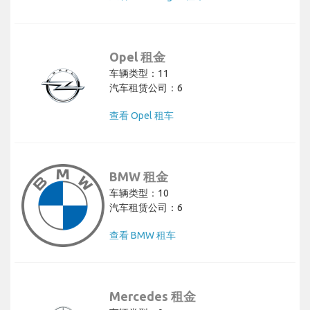
Opel 租金
车辆类型：11
汽车租赁公司：6
查看 Opel 租车
BMW 租金
车辆类型：10
汽车租赁公司：6
查看 BMW 租车
Mercedes 租金