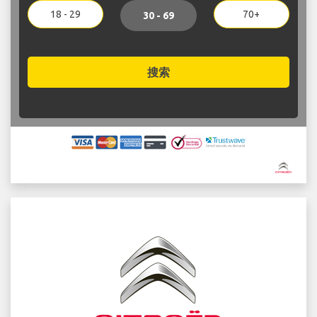
18 - 29
70+
30 - 69
搜索