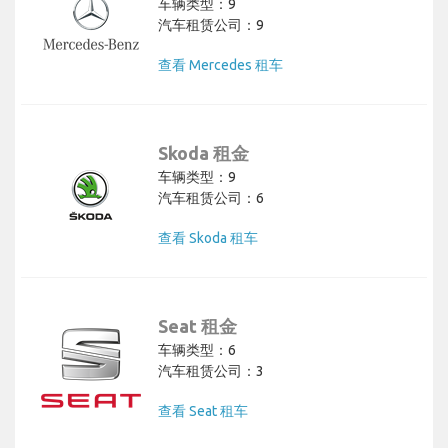
车辆类型：9
汽车租赁公司：9
查看 Mercedes 租车
Skoda 租金
车辆类型：9
汽车租赁公司：6
查看 Skoda 租车
Seat 租金
车辆类型：6
汽车租赁公司：3
查看 Seat 租车