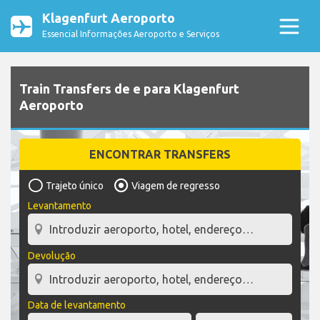
Klagenfurt Aeroporto
Essencial Informações Aeroporto e Serviços
Train Transfers de e para Klagenfurt
Aeroporto
ENCONTRAR TRANSFERS
Trajeto único
Viagem de regresso
Levantamento
Devolução
Data de levantamento