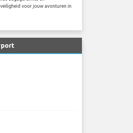
veiligheid voor jouw avonturen in
rport