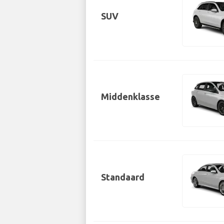
SUV
Middenklasse
Standaard