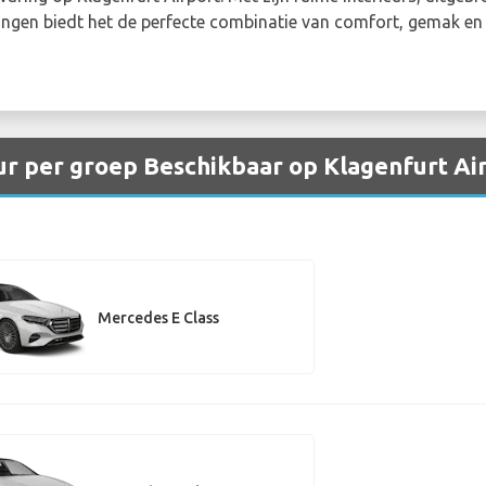
ngen biedt het de perfecte combinatie van comfort, gemak en 
r per groep Beschikbaar op Klagenfurt Ai
Mercedes E Class