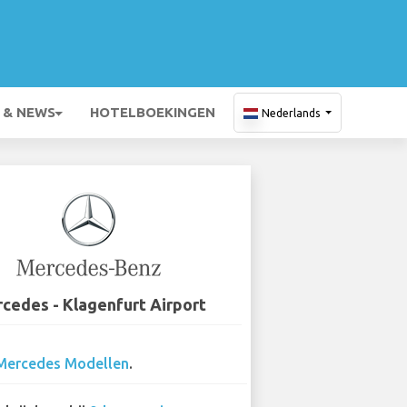
 & NEWS
HOTELBOEKINGEN
Nederlands
cedes - Klagenfurt Airport
Mercedes Modellen
.