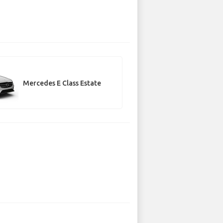
Mercedes E Class Estate