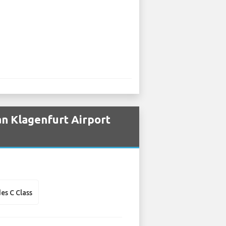
n Klagenfurt Airport
es C Class