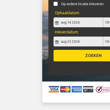
Op andere locatie inleveren
Ophaaldatum
Inleverdatum
ZOEKEN