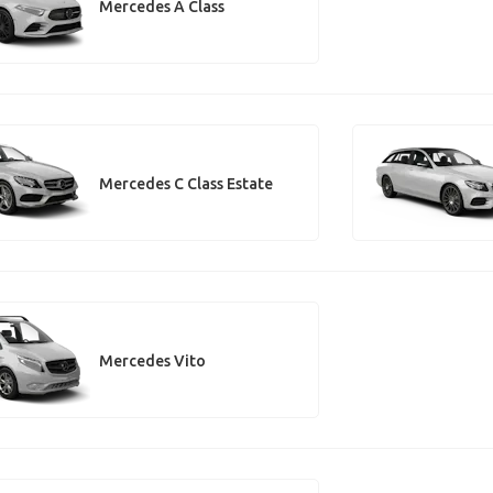
Mercedes A Class
Mercedes C Class Estate
Mercedes Vito