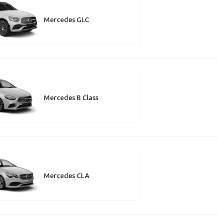
Mercedes GLC
Mercedes B Class
Mercedes CLA