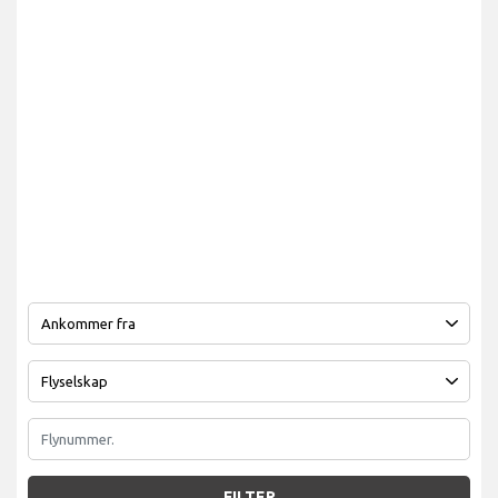
FILTER