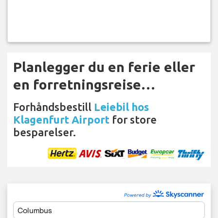
Planlegger du en ferie eller
en forretningsreise…
Forhåndsbestill
Leiebil hos
Klagenfurt Airport
for store
besparelser.