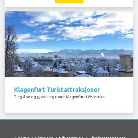
Klagenfurt Turistattraksjoner
Ting å se og gjøre i og rundt Klagenfurt i Østerrike.