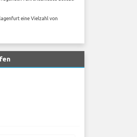
agenfurt eine Vielzahl von
afen