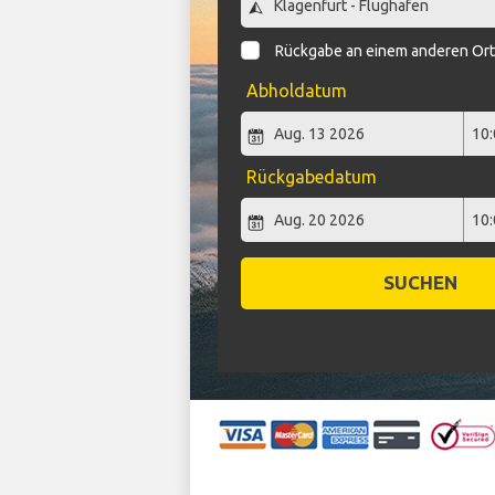
Rückgabe an einem anderen Or
Abholdatum
Rückgabedatum
SUCHEN