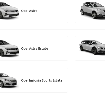
Opel Astra
Opel Astra Estate
Opel Insignia Sports Estate