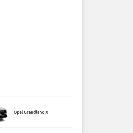
Opel Grandland X