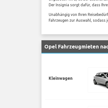
Der Insignia sorgt dafür, dass Ihre
Unabhängig von Ihren Reisebedürf
Fahrzeugen zur Auswahl, sodass j
Opel Fahrzeugmieten nac
Kleinwagen