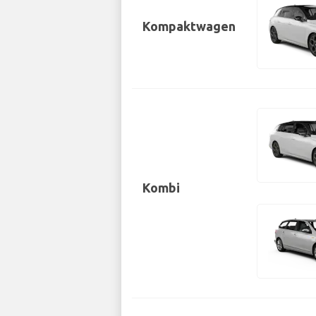
Kompaktwagen
Kombi