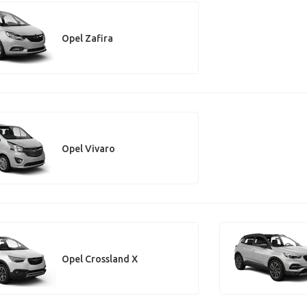
Opel Zafira
Opel Vivaro
Opel Crossland X