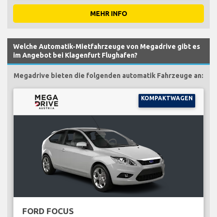
MEHR INFO
Welche Automatik-Mietfahrzeuge von Megadrive gibt es
im Angebot bei Klagenfurt Flughafen?
Megadrive bieten die folgenden automatik Fahrzeuge an:
KOMPAKTWAGEN
FORD FOCUS