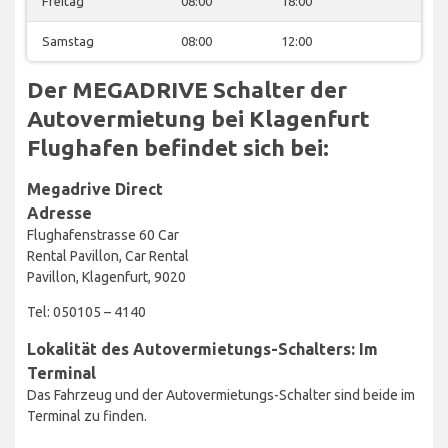
Freitag
08:00
18:00
Samstag
08:00
12:00
Der MEGADRIVE Schalter der
Autovermietung bei Klagenfurt
Flughafen befindet sich bei:
Megadrive Direct
Adresse
Flughafenstrasse 60 Car
Rental Pavillon, Car Rental
Pavillon, Klagenfurt, 9020
Tel: 050105 – 4140
Lokalität des Autovermietungs-Schalters: Im
Terminal
Das Fahrzeug und der Autovermietungs-Schalter sind beide im
Terminal zu finden.