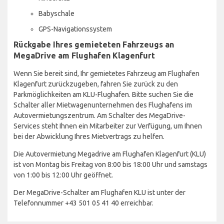
Babyschale
GPS-Navigationssystem
Rückgabe Ihres gemieteten Fahrzeugs an
MegaDrive am Flughafen Klagenfurt
Wenn Sie bereit sind, Ihr gemietetes Fahrzeug am Flughafen
Klagenfurt zurückzugeben, fahren Sie zurück zu den
Parkmöglichkeiten am KLU-Flughafen. Bitte suchen Sie die
Schalter aller Mietwagenunternehmen des Flughafens im
Autovermietungszentrum. Am Schalter des MegaDrive-
Services steht Ihnen ein Mitarbeiter zur Verfügung, um Ihnen
bei der Abwicklung Ihres Mietvertrags zu helfen.
Die Autovermietung Megadrive am Flughafen Klagenfurt (KLU)
ist von Montag bis Freitag von 8:00 bis 18:00 Uhr und samstags
von 1:00 bis 12:00 Uhr geöffnet.
Der MegaDrive-Schalter am Flughafen KLU ist unter der
Telefonnummer +43 501 05 41 40 erreichbar.