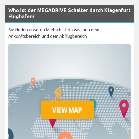
Who ist der MEGADRIVE Schalter durch Klagenfurt
Flughafen?
Sie finden unseren Mietschalter zwischen dem
Ankunftsbereich und dem Abflugbereich