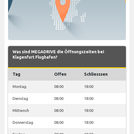
Was sind MEGADRIVE die Öffnungszeiten bei
Klagenfurt Flughafen?
Tag
Offen
Schliesssen
Montag
08:00
18:00
Dienstag
08:00
18:00
Mittwoch
08:00
18:00
Donnerstag
08:00
18:00