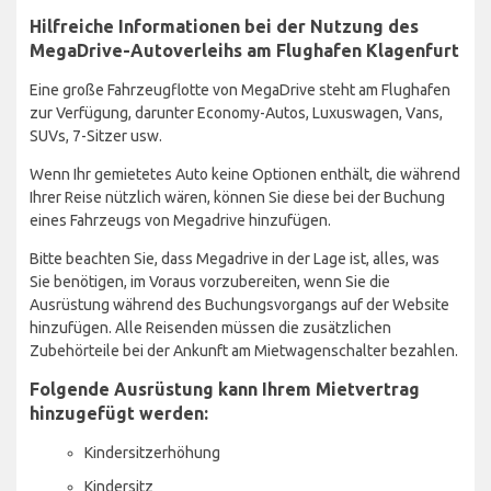
Hilfreiche Informationen bei der Nutzung des
MegaDrive-Autoverleihs am Flughafen Klagenfurt
Eine große Fahrzeugflotte von MegaDrive steht am Flughafen
zur Verfügung, darunter Economy-Autos, Luxuswagen, Vans,
SUVs, 7-Sitzer usw.
Wenn Ihr gemietetes Auto keine Optionen enthält, die während
Ihrer Reise nützlich wären, können Sie diese bei der Buchung
eines Fahrzeugs von Megadrive hinzufügen.
Bitte beachten Sie, dass Megadrive in der Lage ist, alles, was
Sie benötigen, im Voraus vorzubereiten, wenn Sie die
Ausrüstung während des Buchungsvorgangs auf der Website
hinzufügen. Alle Reisenden müssen die zusätzlichen
Zubehörteile bei der Ankunft am Mietwagenschalter bezahlen.
Folgende Ausrüstung kann Ihrem Mietvertrag
hinzugefügt werden:
Kindersitzerhöhung
Kindersitz